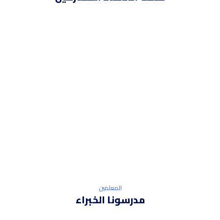
المعلمين
مدرسونا الخبراء