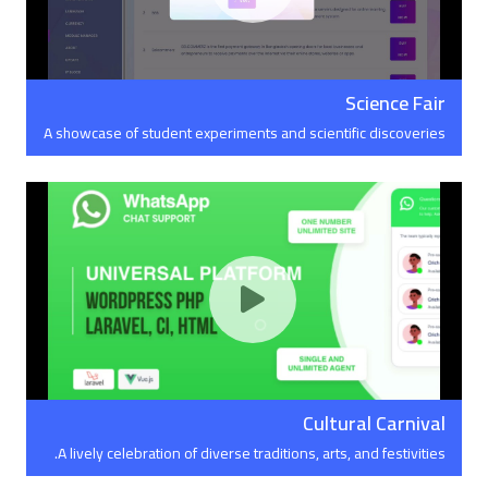
Science Fair
A showcase of student experiments and scientific discoveries
Cultural Carnival
A lively celebration of diverse traditions, arts, and festivities.