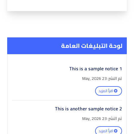
لوحة التبليغات العامة
This is a sample notice 1
تم النشر: 23 May, 2026
اقرأ المزيد
This is another sample notice 2
تم النشر: 23 May, 2026
اقرأ المزيد