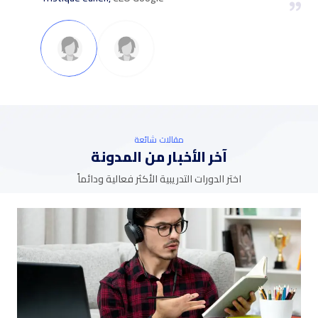
مقالات شائعة
آخر الأخبار من المدونة
اختر الدورات التدريبية الأكثر فعالية ودائماً