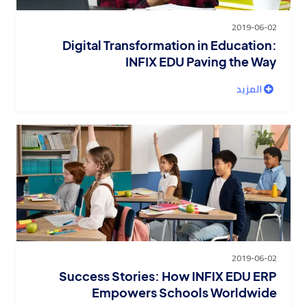
2019-06-02
Digital Transformation in Education:
INFIX EDU Paving the Way
المزيد
2019-06-02
Success Stories: How INFIX EDU ERP
Empowers Schools Worldwide