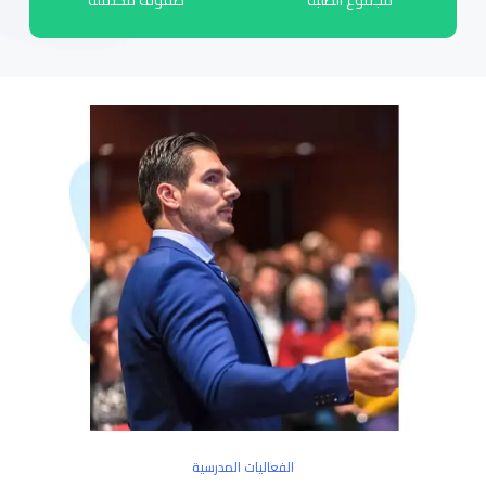
الفعاليات المدرسية