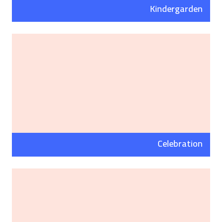
Kindergarden
Celebration