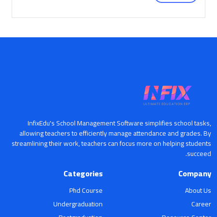
InfixEdu's School Management Software simplifies school tasks,
allowing teachers to efficiently manage attendance and grades. By
streamlining their work, teachers can focus more on helping students
succeed.
Categories
Company
Phd Course
About Us
Undergraduation
Career