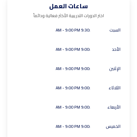
ساعات العمل
اختر الدورات التدريبية الأكثر فعالية ودائماً
السبت
:
9:30 AM - 9:00 PM
الأحد
:
9:00 AM - 9:00 PM
الإثنين
:
9:00 AM - 9:00 PM
الثلاثاء
:
9:00 AM - 9:00 PM
الأربعاء
:
9:00 AM - 9:00 PM
الخميس
:
9:00 AM - 9:00 PM