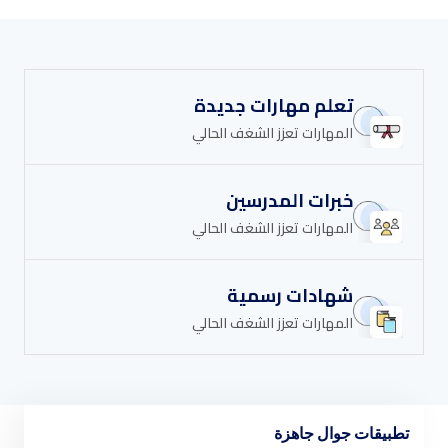
تعلم مهارات جديدة
المهارات تعزز الشغف الحالي
خبرات المدرسين
المهارات تعزز الشغف الحالي
شهادات رسمية
المهارات تعزز الشغف الحالي
تطبيقات جوال جاهزة