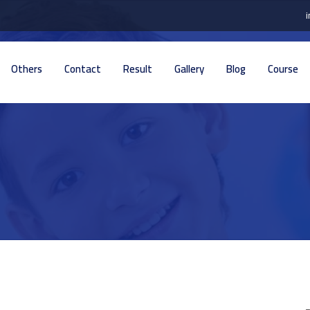
Others
Contact
Result
Gallery
Blog
Course